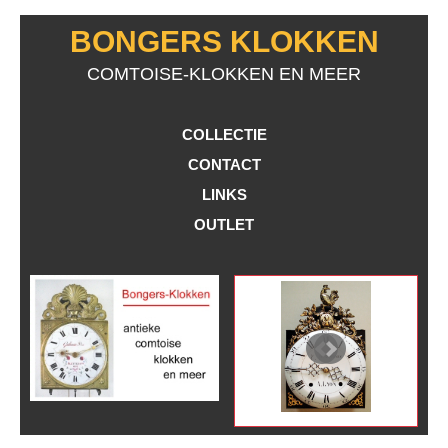
BONGERS KLOKKEN
COMTOISE-KLOKKEN EN MEER
COLLECTIE
CONTACT
LINKS
OUTLET