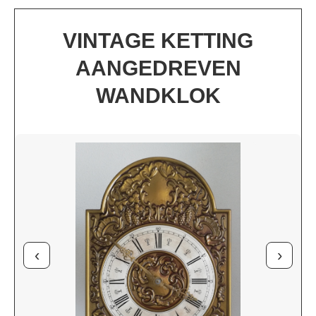
VINTAGE KETTING
AANGEDREVEN
WANDKLOK
‹
›