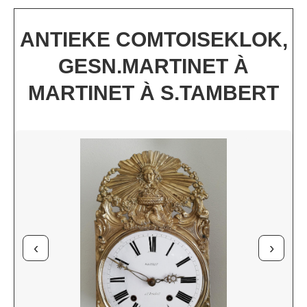
ANTIEKE COMTOISEKLOK,
GESN.MARTINET À
MARTINET À S.TAMBERT
‹
›