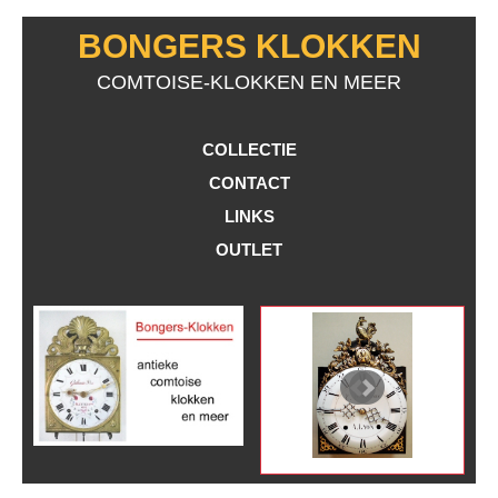
BONGERS KLOKKEN
COMTOISE-KLOKKEN EN MEER
COLLECTIE
CONTACT
LINKS
OUTLET