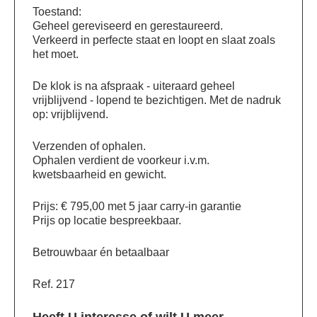
Toestand:
Geheel gereviseerd en gerestaureerd.
Verkeerd in perfecte staat en loopt en slaat zoals
het moet.
De klok is na afspraak - uiteraard geheel
vrijblijvend - lopend te bezichtigen. Met de nadruk
op: vrijblijvend.
Verzenden of ophalen.
Ophalen verdient de voorkeur i.v.m.
kwetsbaarheid en gewicht.
Prijs: € 795,00 met 5 jaar carry-in garantie
Prijs op locatie bespreekbaar.
Betrouwbaar én betaalbaar
Ref. 217