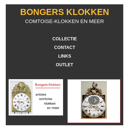
BONGERS KLOKKEN
COMTOISE-KLOKKEN EN MEER
COLLECTIE
CONTACT
LINKS
OUTLET