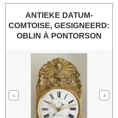
ANTIEKE DATUM-
COMTOISE, GESIGNEERD:
OBLIN À PONTORSON
‹
›