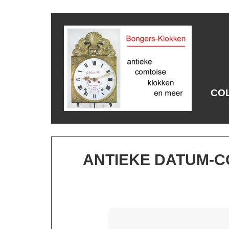
CO
ANTIEKE DATUM-CO