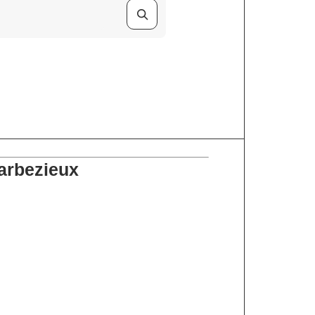
Barbezieux