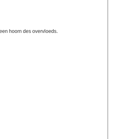
 een hoorn des overvloeds.